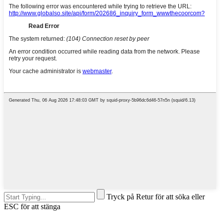
Tryck på Retur för att söka eller
ESC för att stänga